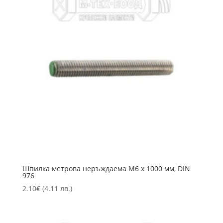
Шпилка метрова неръждаема M6 х 1000 мм, DIN
976
2.10
€
(4.11 лв.)