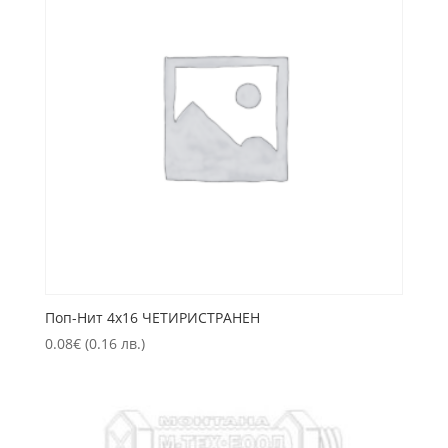
Пoп-Нит 4х16 ЧЕТИРИСТРАНЕН
0.08
€
(0.16 лв.)