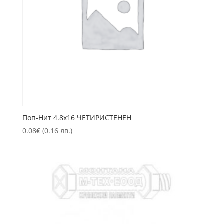
Пoп-Нит 4.8х16 ЧЕТИРИСТЕНЕН
0.08
€
(0.16 лв.)