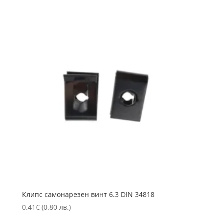
Клипс самонарезен винт 6.3 DIN 34818
0.41
€
(0.80 лв.)