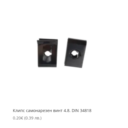
Клипс самонарезен винт 4.8. DIN 34818
0.20
€
(0.39 лв.)