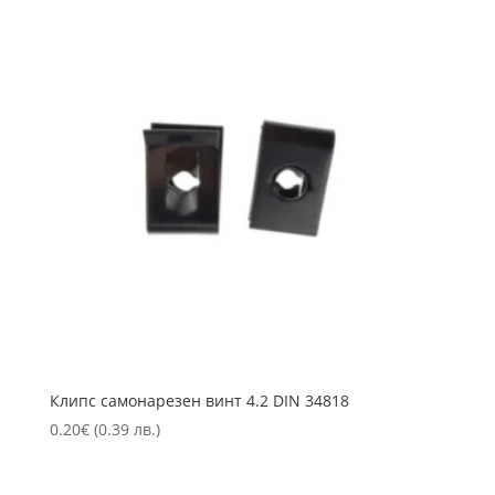
Клипс самонарезен винт 4.2 DIN 34818
0.20
€
(0.39 лв.)