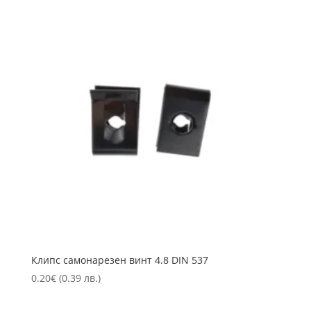
Клипс самонарезен винт 4.8 DIN 537
0.20
€
(0.39 лв.)