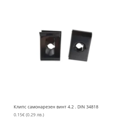
Клипс самонарезен винт 4.2 . DIN 34818
0.15
€
(0.29 лв.)