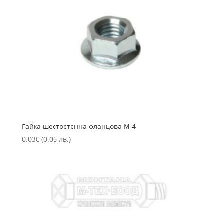
Гайка шестостенна фланцова М 4
0.03
€
(0.06 лв.)