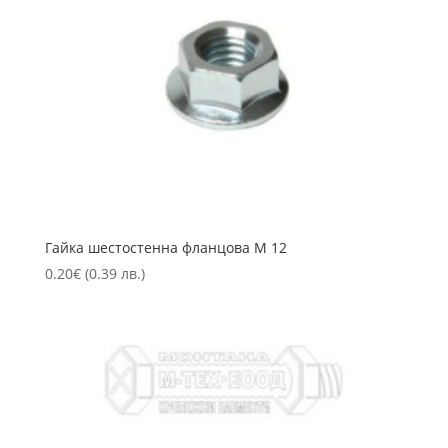
Гайка шестостенна фланцова М 12
0.20
€
(0.39 лв.)