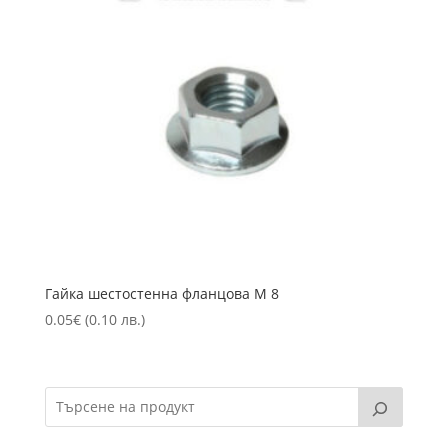
Гайка шестостенна фланцова М 8
0.05
€
(0.10 лв.)