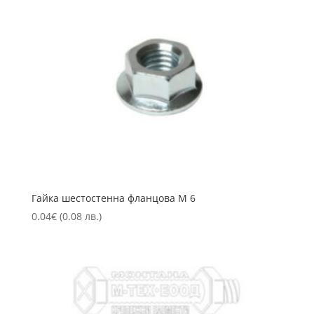
Гайка шестостенна фланцова М 6
0.04
€
(0.08 лв.)