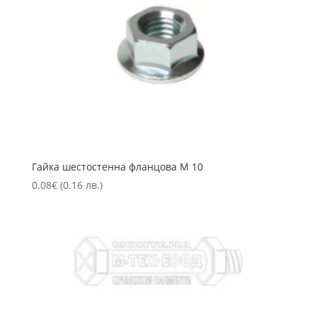
Гайка шестостенна фланцова М 10
0.08
€
(0.16 лв.)