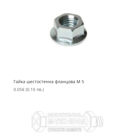
Гайка шестостенна фланцова М 5
0.05
€
(0.10 лв.)