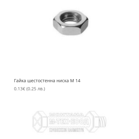
Гайка шестостенна ниска М 14
0.13
€
(0.25 лв.)