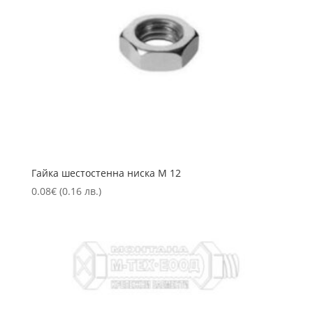
Гайка шестостенна ниска М 12
0.08
€
(0.16 лв.)