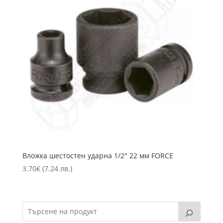
Вложка шестостен ударна 1/2″ 22 мм FORCE
3.70
€
(7.24 лв.)