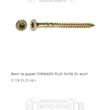
Винт за дърво TORNADO PLUS 5х100 Zn жълт
0.12
€
(0.23 лв.)