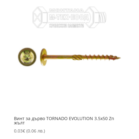
Винт за дърво TORNADO EVOLUTION 3.5х50 Zn
жълт
0.03
€
(0.06 лв.)