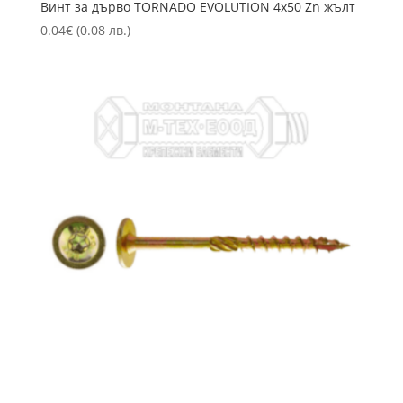
Винт за дърво TORNADO EVOLUTION 4х50 Zn жълт
0.04
€
(0.08 лв.)