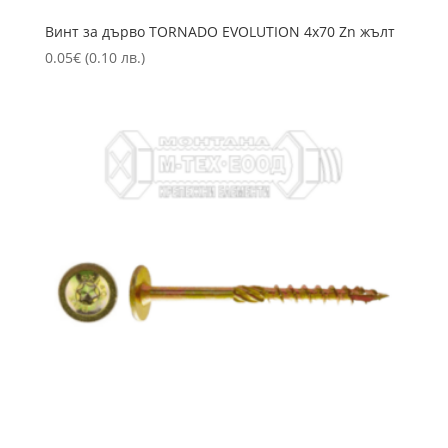
Винт за дърво TORNADO EVOLUTION 4х70 Zn жълт
0.05
€
(0.10 лв.)