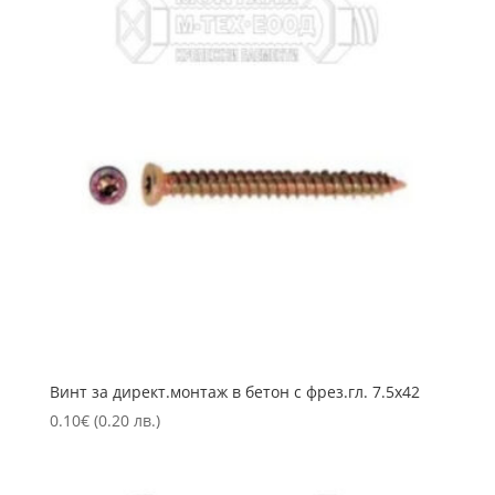
Винт за директ.монтаж в бетон с фрез.гл. 7.5х42
0.10
€
(0.20 лв.)