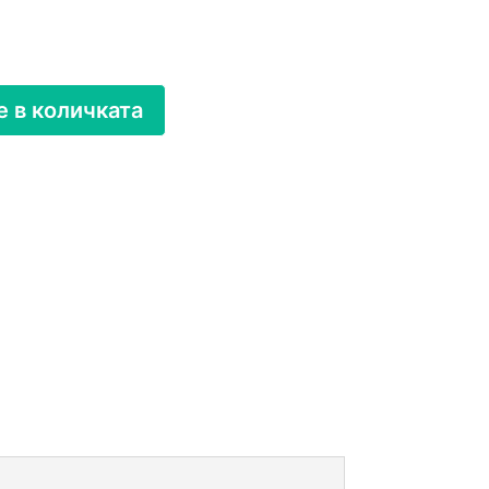
 в количката