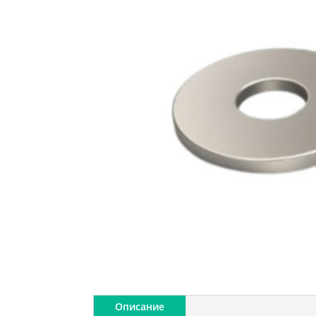
Описание