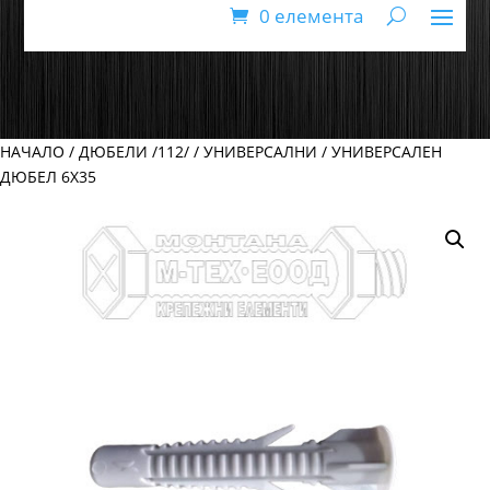
0 елемента
НАЧАЛО
/
ДЮБЕЛИ /112/
/
УНИВЕРСАЛНИ
/ УНИВЕРСАЛЕН
ДЮБЕЛ 6Х35