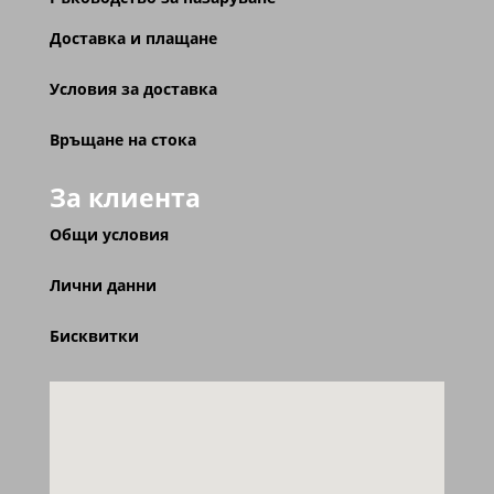
Доставка и плащане
Условия за доставка
Връщане на стока
За клиента
Общи условия
Лични данни
Бисквитки