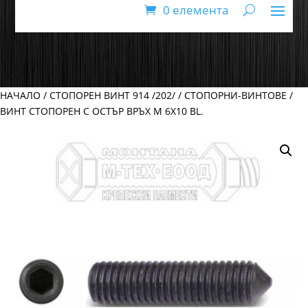
0 елемента
НАЧАЛО
/
СТОПОРЕН ВИНТ 914 /202/
/
СТОПОРНИ-ВИНТОВЕ
/
ВИНТ СТОПОРЕН С ОСТЪР ВРЪХ М 6Х10 BL.