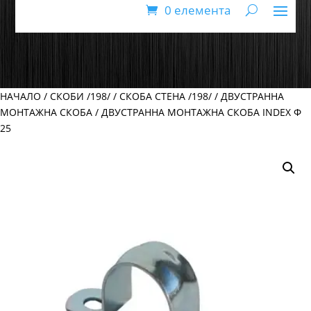
0 елемента
НАЧАЛО
/
СКОБИ /198/
/
СКОБА СТЕНА /198/
/
ДВУСТРАННА
МОНТАЖНА СКОБА
/ ДВУСТРАННА МОНТАЖНА СКОБА INDEX Ф
25