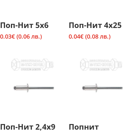
Поп-Нит 5х6
Поп-Нит 4х25
0.03
€
(0.06 лв.)
0.04
€
(0.08 лв.)
Поп-Нит 2,4х9
Попнит