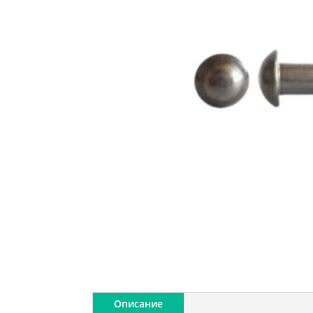
Описание