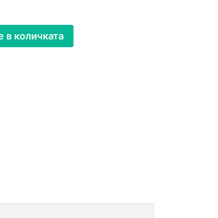
 в количката