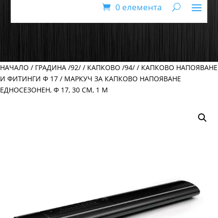
0 елемента
НАЧАЛО
/
ГРАДИНА /92/
/
КАПКОВО /94/
/
КАПКОВО НАПОЯВАНЕ
И ФИТИНГИ Ф 17
/ МАРКУЧ ЗА КАПКОВО НАПОЯВАНЕ
ЕДНОСЕЗОНЕН, Ф 17, 30 СМ, 1 М