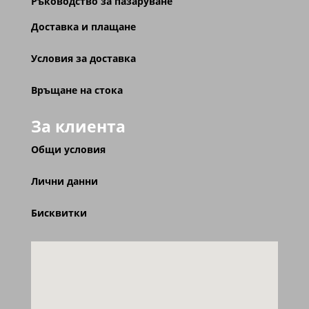
Ръководство за пазаруване
Доставка и плащане
Условия за доставка
Връщане на стока
За клиента
Общи условия
Лични данни
Бисквитки