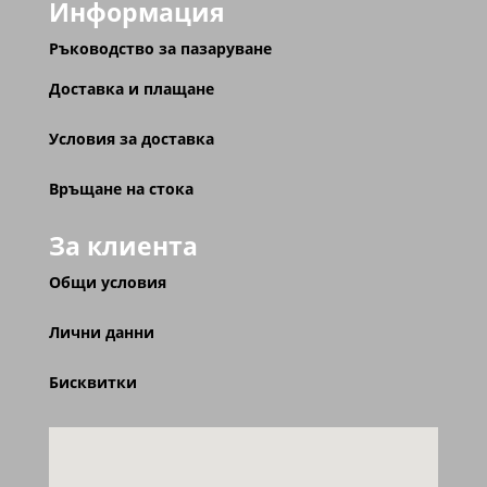
Информация
Ръководство за пазаруване
Доставка и плащане
Условия за доставка
Връщане на стока
За клиента
Общи условия
Лични данни
Бисквитки