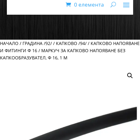
0 елемента
НАЧАЛО
/
ГРАДИНА /92/
/
КАПКОВО /94/
/
КАПКОВО НАПОЯВАНЕ
И ФИТИНГИ Ф 16
/ МАРКУЧ ЗА КАПКОВО НАПОЯВАНЕ БЕЗ
КАПКООБРАЗУВАТЕЛ, Ф 16, 1 М