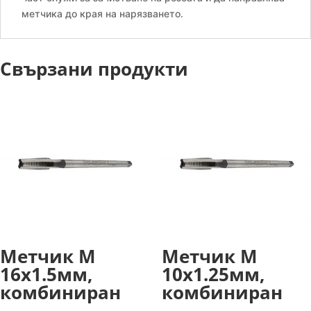
метчика до края на нарязването.
Свързани продукти
Метчик М
Метчик М
16х1.5мм,
10х1.25мм,
комбиниран
комбиниран