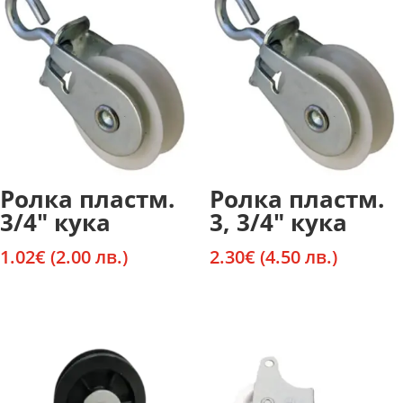
Ролка пластм.
Ролка пластм.
3/4″ кука
3, 3/4″ кука
1.02
€
(2.00 лв.)
2.30
€
(4.50 лв.)