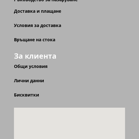
Доставка и плащане
Условия за доставка
Връщане на стока
За клиента
Общи условия
Лични данни
Бисквитки