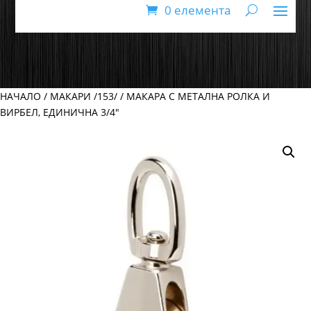
0 елемента
НАЧАЛО
/
МАКАРИ /153/
/ МАКАРА С МЕТАЛНА РОЛКА И
ВИРБЕЛ, ЕДИНИЧНА 3/4″