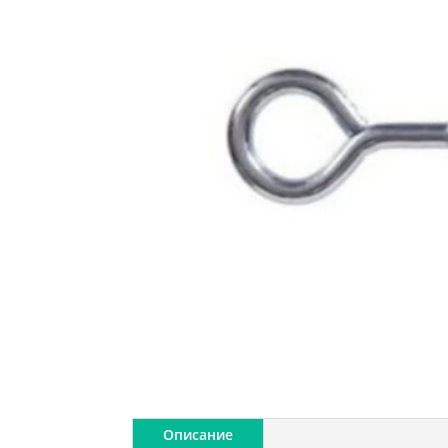
Описание