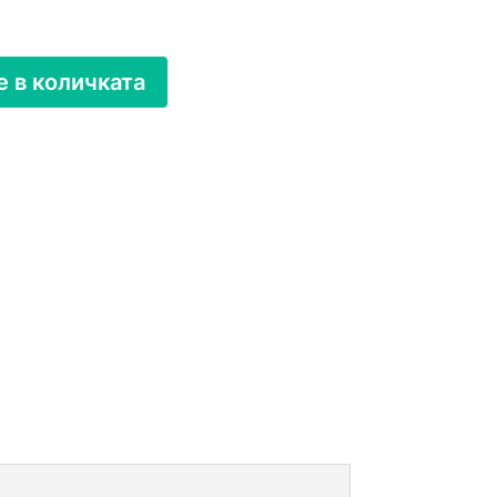
 в количката