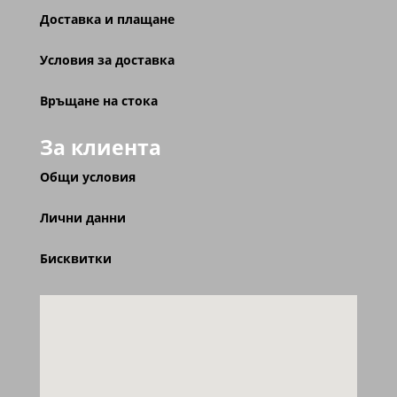
Доставка и плащане
Условия за доставка
Връщане на стока
За клиента
Общи условия
Лични данни
Бисквитки