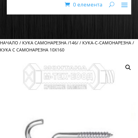
0 елемента
НАЧАЛО
/
КУКА САМОНАРЕЗНА /146/
/
КУКА-С-САМОНАРЕЗНА
/
КУКА С САМОНАРЕЗНА 10Х160