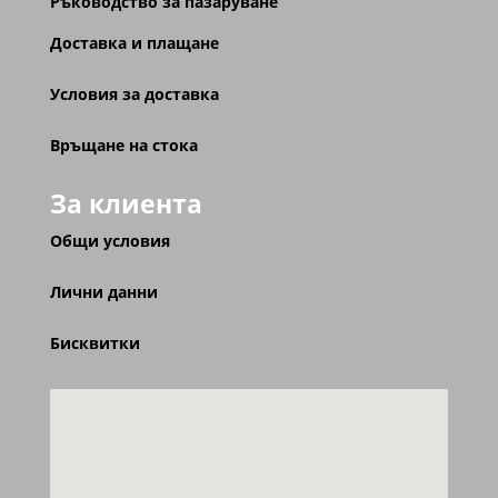
Ръководство за пазаруване
Доставка и плащане
Условия за доставка
Връщане на стока
За клиента
Общи условия
Лични данни
Бисквитки