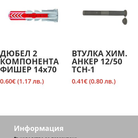
ДЮБЕЛ 2
ВТУЛКА ХИМ.
КОМПОНЕНТА
АНКЕР 12/50
ФИШЕР 14х70
ТСН-1
0.60
€
(1.17 лв.)
0.41
€
(0.80 лв.)
Информация