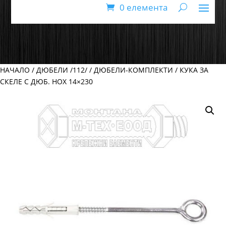
0 елемента
НАЧАЛО
/
ДЮБЕЛИ /112/
/
ДЮБЕЛИ-КОМПЛЕКТИ
/ КУКА ЗА
СКЕЛЕ С ДЮБ. HOX 14×230