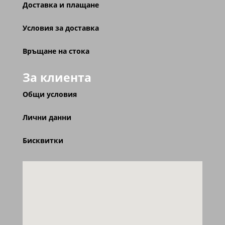
Доставка и плащане
Условия за доставка
Връщане на стока
За клиента
Общи условия
Лични данни
Бисквитки