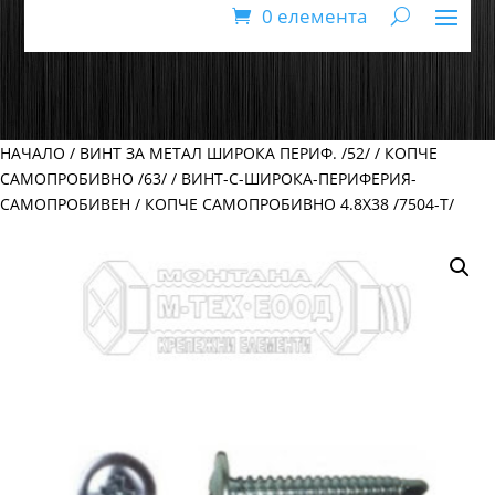
0 елемента
НАЧАЛО
/
ВИНТ ЗА МЕТАЛ ШИРОКА ПЕРИФ. /52/
/
КОПЧЕ
САМОПРОБИВНО /63/
/
ВИНТ-С-ШИРОКА-ПЕРИФЕРИЯ-
САМОПРОБИВЕН
/ КОПЧЕ САМОПРОБИВНО 4.8Х38 /7504-Т/