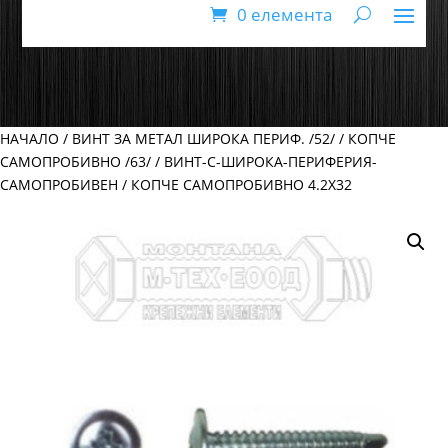
0 елемента
НАЧАЛО
/
ВИНТ ЗА МЕТАЛ ШИРОКА ПЕРИФ. /52/
/
КОПЧЕ
САМОПРОБИВНО /63/
/
ВИНТ-С-ШИРОКА-ПЕРИФЕРИЯ-
САМОПРОБИВЕН
/ КОПЧЕ САМОПРОБИВНО 4.2Х32