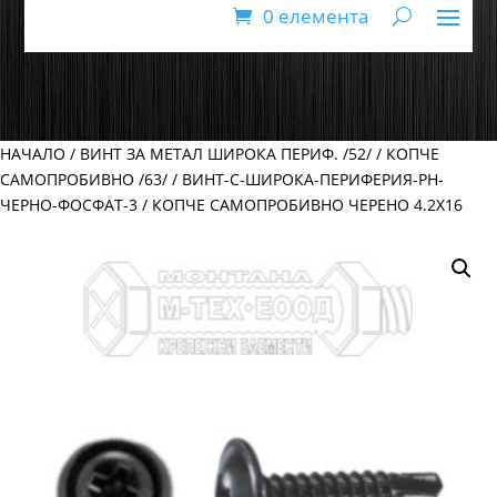
0 елемента
НАЧАЛО
/
ВИНТ ЗА МЕТАЛ ШИРОКА ПЕРИФ. /52/
/
КОПЧЕ
САМОПРОБИВНО /63/
/
ВИНТ-С-ШИРОКА-ПЕРИФЕРИЯ-PH-
ЧЕРНО-ФОСФАТ-3
/ КОПЧЕ САМОПРОБИВНО ЧЕРЕНО 4.2Х16