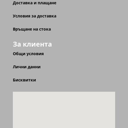
Доставка и плащане
Условия за доставка
Връщане на стока
За клиента
Общи условия
Лични данни
Бисквитки