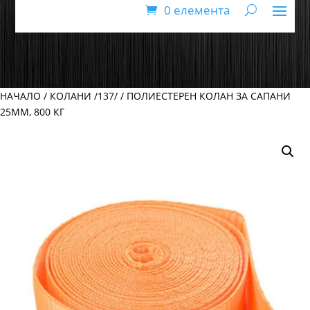
0 елемента
НАЧАЛО
/
КОЛАНИ /137/
/ ПОЛИЕСТЕРЕН КОЛАН ЗА САПАНИ
25ММ, 800 КГ