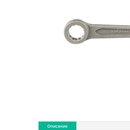
Описание