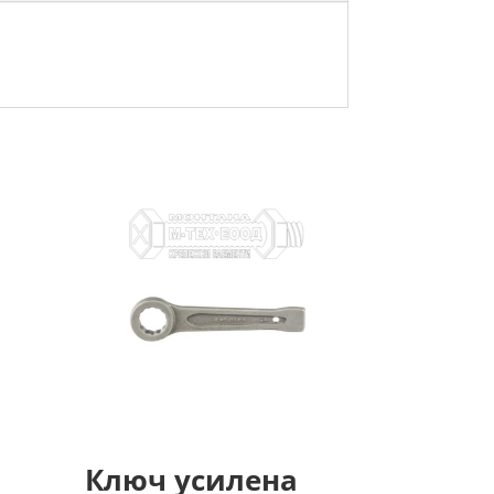
Ключ усилена