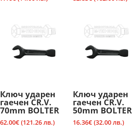
Ключ ударен
Ключ ударен
гаечен CR.V.
гаечен CR.V.
70mm BOLTER
50mm BOLTER
62.00
€
(121.26 лв.)
16.36
€
(32.00 лв.)