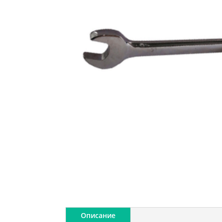
Описание