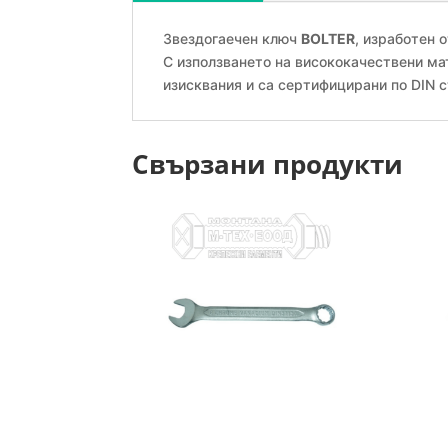
Звездогаечен ключ
BOLTER
, изработен
С използването на висококачествени ма
изисквания и са сертифицирани по DIN с
Свързани продукти