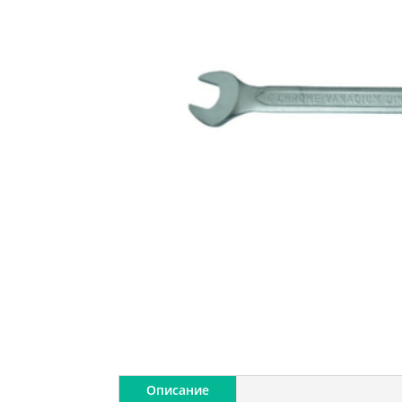
Описание