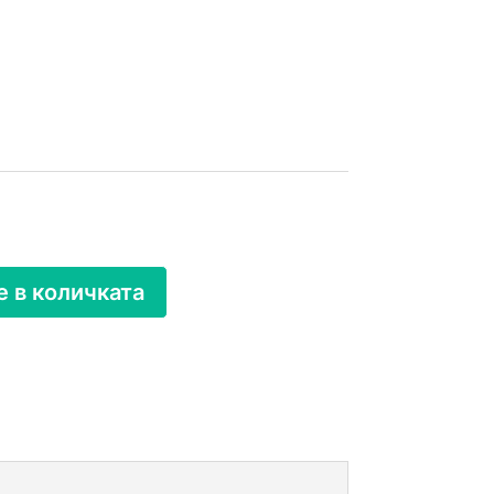
 в количката