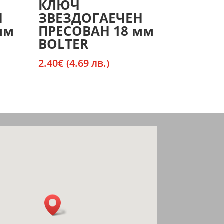
КЛЮЧ
Н
ЗВЕЗДОГАЕЧЕН
мм
ПРЕСОВАН 18 мм
BOLTER
2.40
€
(4.69 лв.)