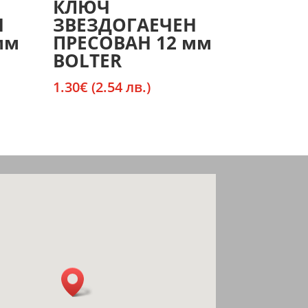
КЛЮЧ
Н
ЗВЕЗДОГАЕЧЕН
мм
ПРЕСОВАН 12 мм
BOLTER
1.30
€
(2.54 лв.)