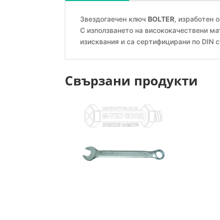
Звездогаечен ключ
BOLTER
, изработен
С използването на висококачествени ма
изисквания и са сертифицирани по DIN с
Свързани продукти