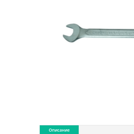
Описание