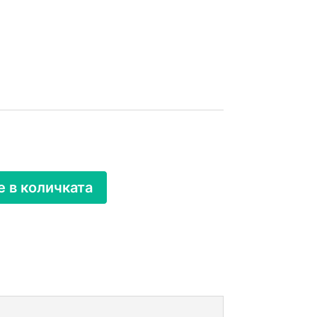
 в количката