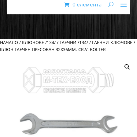
0 елемента
НАЧАЛО
/
КЛЮЧОВЕ /134/
/
ГАЕЧНИ /134/
/
ГАЕЧНИ-КЛЮЧОВЕ
/
КЛЮЧ ГАЕЧЕН ПРЕСОВАН 32Х36ММ. CR.V. BOLTER