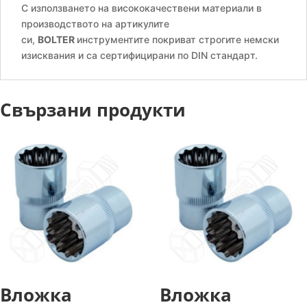
С използването на висококачествени материали в
производството на артикулите
си,
BOLTER
инструментите покриват строгите немски
изисквания и са сертифицирани по DIN стандарт.
Свързани продукти
Вложка
Вложка