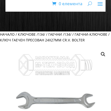
0 елемента
НАЧАЛО
/
КЛЮЧОВЕ /134/
/
ГАЕЧНИ /134/
/
ГАЕЧНИ-КЛЮЧОВЕ
/
КЛЮЧ ГАЕЧЕН ПРЕСОВАН 24Х27ММ CR.V. BOLTER