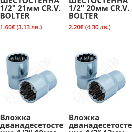
ШЕСТОСТЕННА
ШЕСТОСТЕННА
1/2″ 21мм CR.V.
1/2″ 20мм CR.V.
BOLTER
BOLTER
1.60
€
(3.13 лв.)
2.20
€
(4.30 лв.)
Вложка
Вложка
дванадесетосте
дванадесетосте