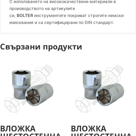
С използването на висококачествени материали в
производството на артикулите
си,
BOLTER
инструментите покриват строгите немски
изисквания и са сертифицирани по DIN стандарт.
Свързани продукти
ВЛОЖКА
ВЛОЖКА