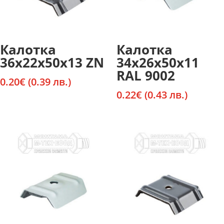
Калотка
Калотка
36х22х50х13 ZN
34х26х50х11
RAL 9002
0.20
€
(0.39 лв.)
0.22
€
(0.43 лв.)