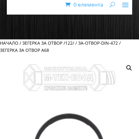
0 елемента
НАЧАЛО
/
ЗЕГЕРКА ЗА ОТВОР /122/
/
ЗА-ОТВОР-DIN-472
/
ЗЕГЕРКА ЗА ОТВОР А68