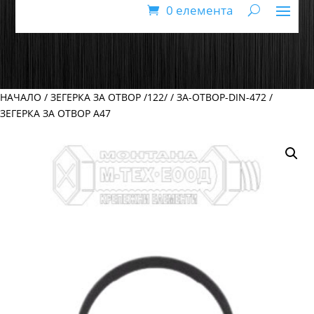
0 елемента
НАЧАЛО
/
ЗЕГЕРКА ЗА ОТВОР /122/
/
ЗА-ОТВОР-DIN-472
/
ЗЕГЕРКА ЗА ОТВОР А47