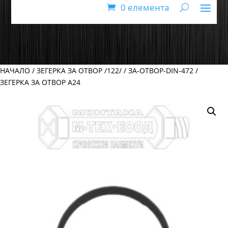
0 елемента
НАЧАЛО
/
ЗЕГЕРКА ЗА ОТВОР /122/
/
ЗА-ОТВОР-DIN-472
/
ЗЕГЕРКА ЗА ОТВОР А24