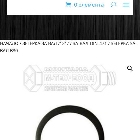
0 елемента
НАЧАЛО
/
ЗЕГЕРКА ЗА ВАЛ /121/
/
ЗА-ВАЛ-DIN-471
/ ЗЕГЕРКА ЗА
ВАЛ В30