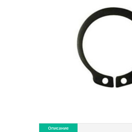
Описание