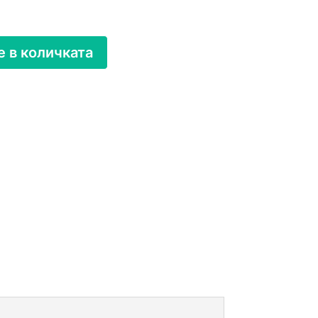
 в количката