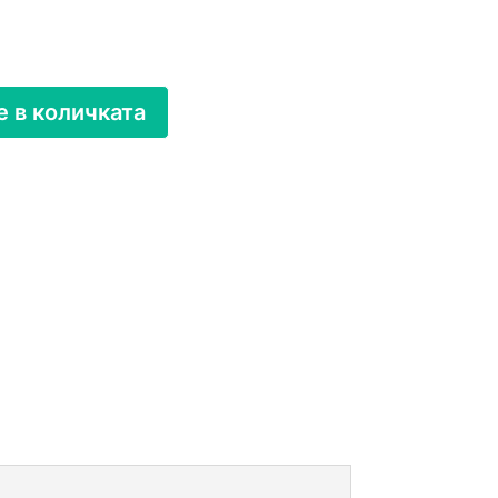
 в количката