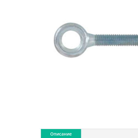
Описание