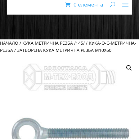
0 елемента
НАЧАЛО
/
КУКА МЕТРИЧНА РЕЗБА /145/
/
КУКА-О-С-МЕТРИЧНА-
РЕЗБА
/ ЗАТВОРЕНА КУКА МЕТРИЧНА РЕЗБА М10Х60