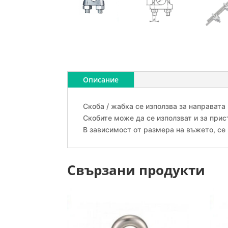
Описание
Скоба / жабка се използва за направата
Скобите може да се използват и за прис
В зависимост от размера на въжето, се 
Свързани продукти