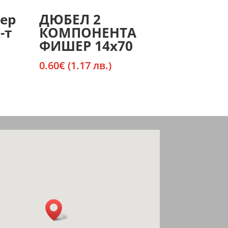
ер
ДЮБЕЛ 2
-т
КОМПОНЕНТА
ФИШЕР 14х70
0.60
€
(1.17 лв.)