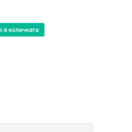
 в количката