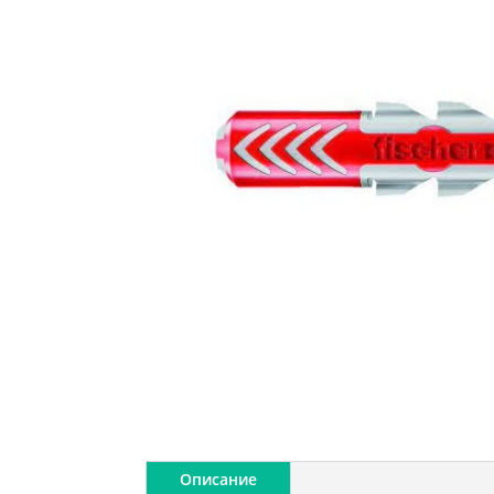
Описание