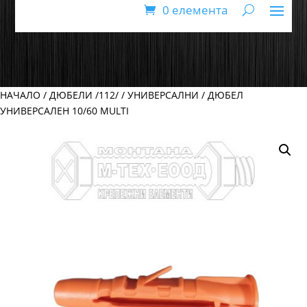
0 елемента
НАЧАЛО
/
ДЮБЕЛИ /112/
/
УНИВЕРСАЛНИ
/ ДЮБЕЛ
УНИВЕРСАЛЕН 10/60 MULTI