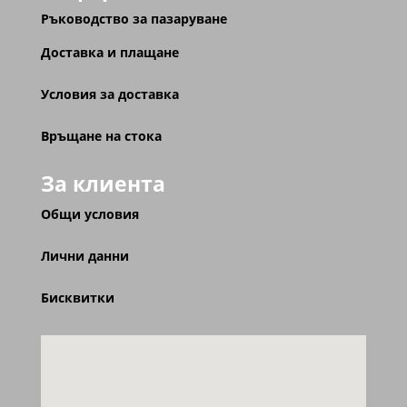
Ръководство за пазаруване
Доставка и плащане
Условия за доставка
Връщане на стока
За клиента
Общи условия
Лични данни
Бисквитки