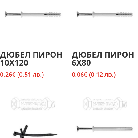
ДЮБЕЛ ПИРОН
ДЮБЕЛ ПИРОН
10Х120
6Х80
0.26
€
(0.51 лв.)
0.06
€
(0.12 лв.)