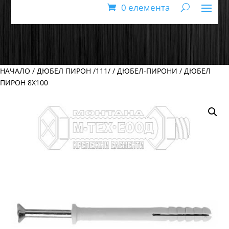
0 елемента
НАЧАЛО
/
ДЮБЕЛ ПИРОН /111/
/
ДЮБЕЛ-ПИРОНИ
/ ДЮБЕЛ
ПИРОН 8Х100