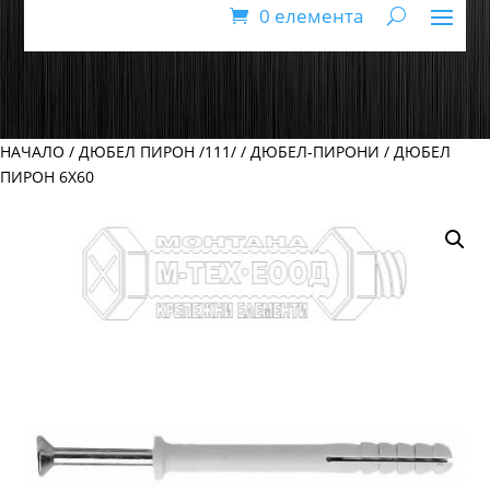
0 елемента
НАЧАЛО
/
ДЮБЕЛ ПИРОН /111/
/
ДЮБЕЛ-ПИРОНИ
/ ДЮБЕЛ
ПИРОН 6Х60