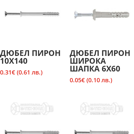
ДЮБЕЛ ПИРОН
ДЮБЕЛ ПИРОН
10Х140
ШИРОКА
ШАПКА 6Х60
0.31
€
(0.61 лв.)
0.05
€
(0.10 лв.)