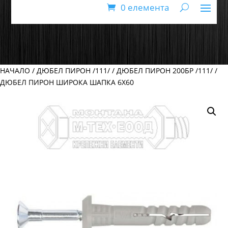
0 елемента
НАЧАЛО
/
ДЮБЕЛ ПИРОН /111/
/
ДЮБЕЛ ПИРОН 200БР /111/
/
ДЮБЕЛ ПИРОН ШИРОКА ШАПКА 6Х60