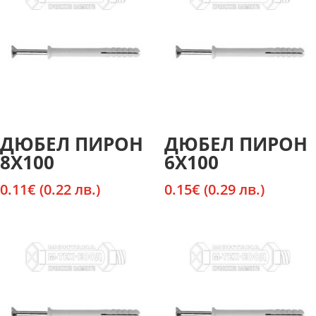
ДЮБЕЛ ПИРОН
ДЮБЕЛ ПИРОН
8Х100
6Х100
0.11
€
(0.22 лв.)
0.15
€
(0.29 лв.)