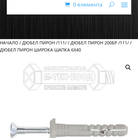
0 елемента
НАЧАЛО
/
ДЮБЕЛ ПИРОН /111/
/
ДЮБЕЛ ПИРОН 200БР /111/
/
ДЮБЕЛ ПИРОН ШИРОКА ШАПКА 6Х40